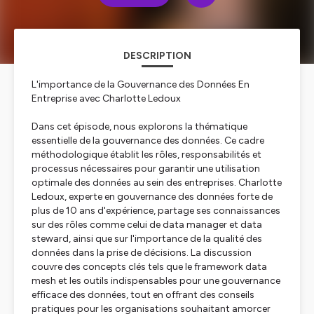
DESCRIPTION
L'importance de la Gouvernance des Données En
Entreprise avec Charlotte Ledoux
Dans cet épisode, nous explorons la thématique
essentielle de la gouvernance des données. Ce cadre
méthodologique établit les rôles, responsabilités et
processus nécessaires pour garantir une utilisation
optimale des données au sein des entreprises. Charlotte
Ledoux, experte en gouvernance des données forte de
plus de 10 ans d'expérience, partage ses connaissances
sur des rôles comme celui de data manager et data
steward, ainsi que sur l'importance de la qualité des
données dans la prise de décisions. La discussion
couvre des concepts clés tels que le framework data
mesh et les outils indispensables pour une gouvernance
efficace des données, tout en offrant des conseils
pratiques pour les organisations souhaitant amorcer