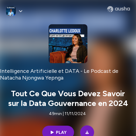
Intelligence Artificielle et DATA - Le Podcast de
Natacha Njongwa Yepnga
Tout Ce Que Vous Devez Savoir
sur la Data Gouvernance en 2024
49min | 11/11/2024
PLAY