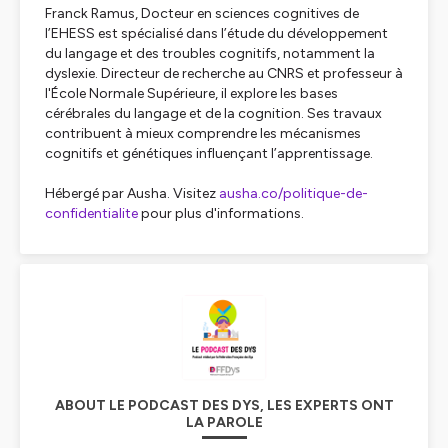
Franck Ramus, Docteur en sciences cognitives de
l’EHESS est spécialisé dans l’étude du développement
du langage et des troubles cognitifs, notamment la
dyslexie. Directeur de recherche au CNRS et professeur à
l'École Normale Supérieure, il explore les bases
cérébrales du langage et de la cognition. Ses travaux
contribuent à mieux comprendre les mécanismes
cognitifs et génétiques influençant l’apprentissage.
Hébergé par Ausha. Visitez
ausha.co/politique-de-
confidentialite
pour plus d'informations.
ABOUT LE PODCAST DES DYS, LES EXPERTS ONT
LA PAROLE