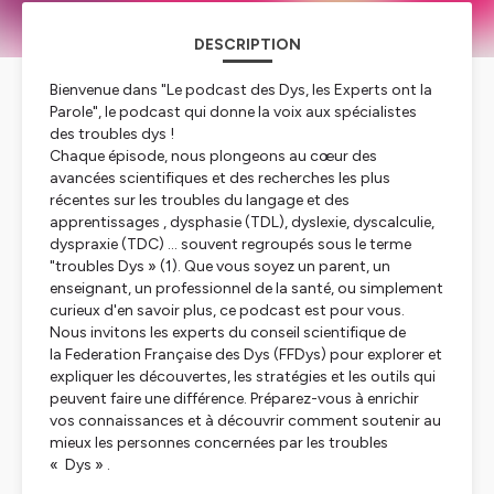
DESCRIPTION
Bienvenue dans "Le podcast des Dys, les Experts ont la
Parole", le podcast qui donne la voix aux spécialistes
des troubles dys !
Chaque épisode, nous plongeons au cœur des
avancées scientifiques et des recherches les plus
récentes sur les troubles du langage et des
apprentissages , dysphasie (TDL), dyslexie, dyscalculie,
dyspraxie (TDC) ... souvent regroupés sous le terme
"troubles Dys »
(1)
. Que vous soyez un parent, un
enseignant, un professionnel de la santé, ou simplement
curieux d'en savoir plus, ce podcast est pour vous.
Nous invitons les experts du conseil scientifique de
la Federation Française des Dys (FFDys) pour explorer et
expliquer les découvertes, les stratégies et les outils qui
peuvent faire une différence. Préparez-vous à enrichir
vos connaissances et à découvrir comment soutenir au
mieux les personnes concernées par les troubles
« Dys » .