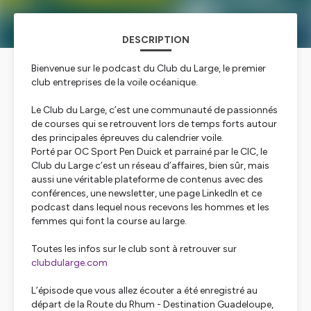
DESCRIPTION
Bienvenue sur le podcast du Club du Large, le premier
club entreprises de la voile océanique.
Le Club du Large, c’est une communauté de passionnés
de courses qui se retrouvent lors de temps forts autour
des principales épreuves du calendrier voile.
Porté par OC Sport Pen Duick et parrainé par le CIC, le
Club du Large c’est un réseau d’affaires, bien sûr, mais
aussi une véritable plateforme de contenus avec des
conférences, une newsletter, une page LinkedIn et ce
podcast dans lequel nous recevons les hommes et les
femmes qui font la course au large.
Toutes les infos sur le club sont à retrouver sur
clubdularge.com
L’épisode que vous allez écouter a été enregistré au
départ de la Route du Rhum - Destination Guadeloupe,