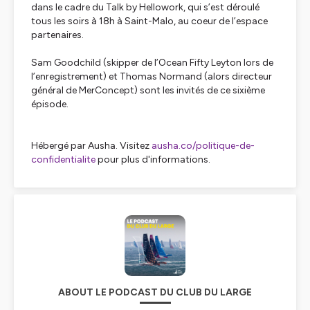
dans le cadre du Talk by Hellowork, qui s’est déroulé
tous les soirs à 18h à Saint-Malo, au coeur de l’espace
partenaires.
Sam Goodchild (skipper de l’Ocean Fifty Leyton lors de
l’enregistrement) et Thomas Normand (alors directeur
général de MerConcept) sont les invités de ce sixième
épisode.
Hébergé par Ausha. Visitez
ausha.co/politique-de-
confidentialite
pour plus d'informations.
ABOUT LE PODCAST DU CLUB DU LARGE