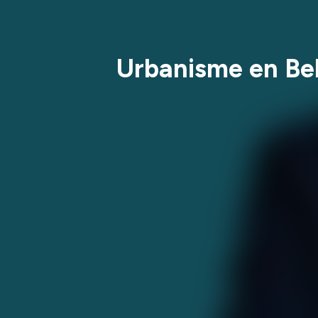
Urbanisme en Bel