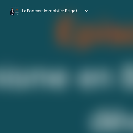
Le Podcast Immobilier Belge (PIB)