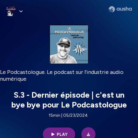
Le Podcastologue. Le podcast sur l'industrie audio
numérique
S.3 - Dernier épisode | c'est un
bye bye pour Le Podcastologue
15min | 05/23/2024
PLAY