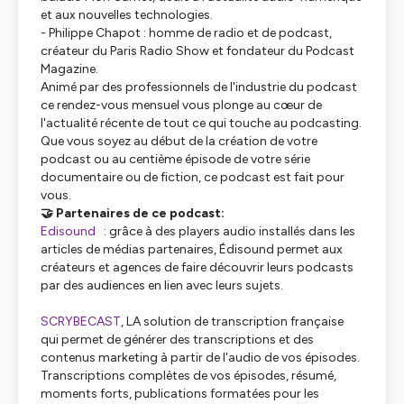
et aux nouvelles technologies.
- Philippe Chapot : homme de radio et de podcast,
créateur du Paris Radio Show et fondateur du Podcast
Magazine.
Animé par des professionnels de l'industrie du podcast
ce rendez-vous mensuel vous plonge au cœur de
l'actualité récente de tout ce qui touche au podcasting.
Que vous soyez au début de la création de votre
podcast ou au centième épisode de votre série
documentaire ou de fiction, ce podcast est fait pour
vous.
🤝 Partenaires de ce podcast:
Edisound
: grâce à des players audio installés dans les
articles de médias partenaires, Édisound permet aux
créateurs et agences de faire découvrir leurs podcasts
par des audiences en lien avec leurs sujets.
SCRYBECAST
, LA solution de transcription française
qui permet de générer des transcriptions et des
contenus marketing à partir de l'audio de vos épisodes.
Transcriptions complètes de vos épisodes, résumé,
moments forts, publications formatées pour les