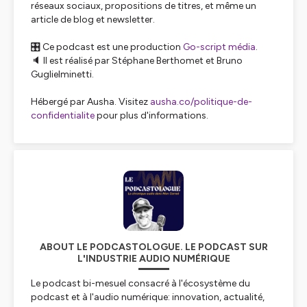
réseaux sociaux, propositions de titres, et même un
article de blog et newsletter.
🎛️ Ce podcast est une production
Go-script média
.
🔈 Il est réalisé par Stéphane Berthomet et Bruno
Guglielminetti.
Hébergé par Ausha. Visitez
ausha.co/politique-de-
confidentialite
pour plus d'informations.
ABOUT LE PODCASTOLOGUE. LE PODCAST SUR
L'INDUSTRIE AUDIO NUMÉRIQUE
Le podcast bi-mesuel consacré à l'écosystème du
podcast et à l'audio numérique: innovation, actualité,