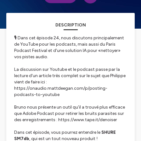
DESCRIPTION
🎙️ Dans cet épisode 24, nous discutons principalement
de YouTube pour les podcasts, mais aussi du Paris
Podcast Festival et d'une solution IA pour «nettoyer»
vos pistes audio.
La discussion sur Youtube et le podcast passe par la
lecture d'un article très complet sur le sujet que Philippe
vient de faire ici :
https://onaudio.mattdeegan.com/p/posting-
podcasts-to-youtube
Bruno nous présente un outil qu'il a trouvé plus efficace
que Adobe Podcast pour retirer les bruits parasites sur
des enregistrements : https://www.tape.it/denoiser
Dans cet épisode, vous pourrez entendre le
SHURE
SM7db
, qui est un tout nouveau produit !