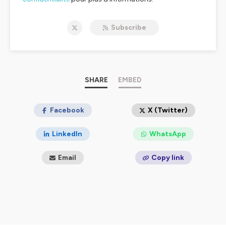
Subscribe
SHARE
EMBED
Facebook
X (Twitter)
LinkedIn
WhatsApp
Email
Copy link