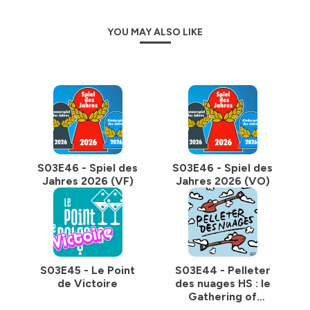
YOU MAY ALSO LIKE
S03E46 - Spiel des
S03E46 - Spiel des
Jahres 2026 (VF)
Jahres 2026 (VO)
S03E45 - Le Point
S03E44 - Pelleter
de Victoire
des nuages HS : le
Gathering of
Friends 2026