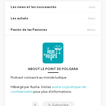
Les news et les nouveautés
2min
Les achats
31min
Pasión de las Pasiones
45min
ABOUT LE POINT DE POLGARA
Podcast consacré au monde ludique
Hébergé par Ausha. Visitez
ausha.co/politique-de-
confidentialite
pour plus d'informations.
Subscribe