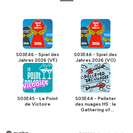
S03E46 - Spiel des
S03E46 - Spiel des
Jahres 2026 (VF)
Jahres 2026 (VO)
S03E45 - Le Point
S03E44 - Pelleter
de Victoire
des nuages HS : le
Gathering of
Friends 2026