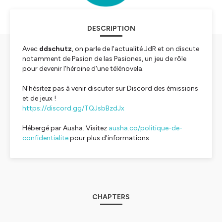
DESCRIPTION
Avec
ddschutz
, on parle de l'actualité JdR et on discute
notamment de
Pasion de las Pasiones
, un jeu de rôle
pour devenir l'héroïne d'une télénovela.
N'hésitez pas à venir discuter sur Discord des émissions
et de jeux !
https://discord.gg/TQJsbBzdJx
Hébergé par Ausha. Visitez
ausha.co/politique-de-
confidentialite
pour plus d'informations.
CHAPTERS