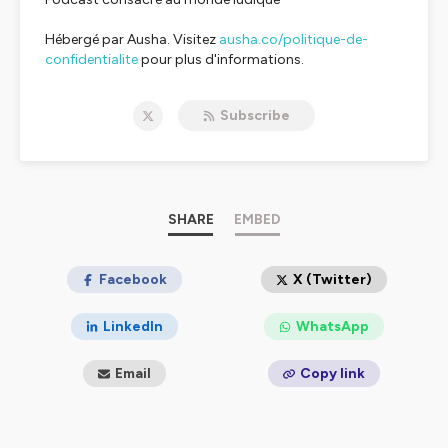
Hébergé par Ausha. Visitez
ausha.co/politique-de-
confidentialite
pour plus d'informations.
Subscribe
SHARE
EMBED
Facebook
X (Twitter)
LinkedIn
WhatsApp
Email
Copy link