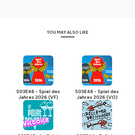
YOU MAY ALSO LIKE
S03E46 - Spiel des
S03E46 - Spiel des
Jahres 2026 (VF)
Jahres 2026 (VO)