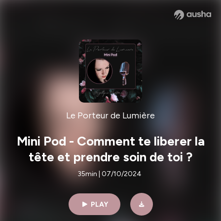
Le Porteur de Lumière
Mini Pod - Comment te liberer la
tête et prendre soin de toi ?
35min | 07/10/2024
PLAY