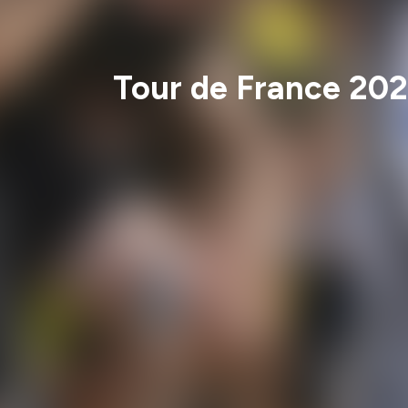
Tour de France 202