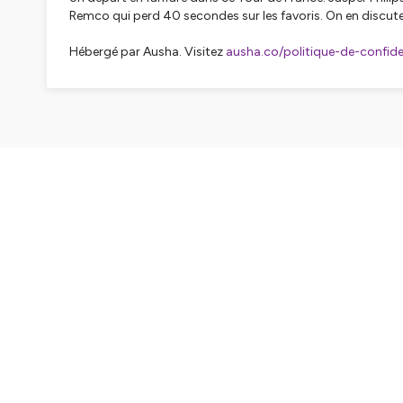
Remco qui perd 40 secondes sur les favoris. On en discut
Hébergé par Ausha. Visitez
ausha.co/politique-de-confiden