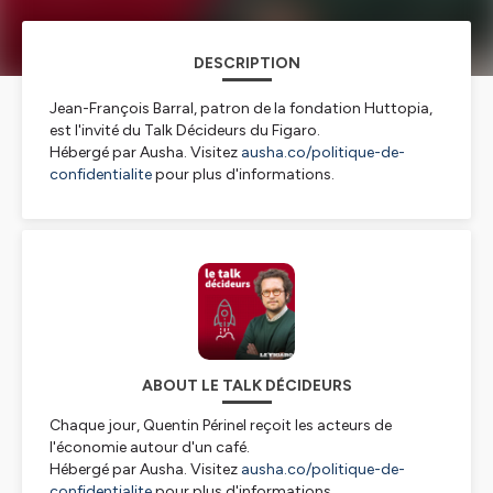
DESCRIPTION
Jean-François Barral, patron de la fondation Huttopia,
est l'invité du Talk Décideurs du Figaro.
Hébergé par Ausha. Visitez
ausha.co/politique-de-
confidentialite
pour plus d'informations.
ABOUT LE TALK DÉCIDEURS
Chaque jour, Quentin Périnel reçoit les acteurs de
l'économie autour d'un café.
Hébergé par Ausha. Visitez
ausha.co/politique-de-
confidentialite
pour plus d'informations.