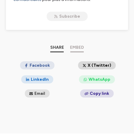
Subscribe
SHARE
EMBED
Facebook
X (Twitter)
LinkedIn
WhatsApp
Email
Copy link