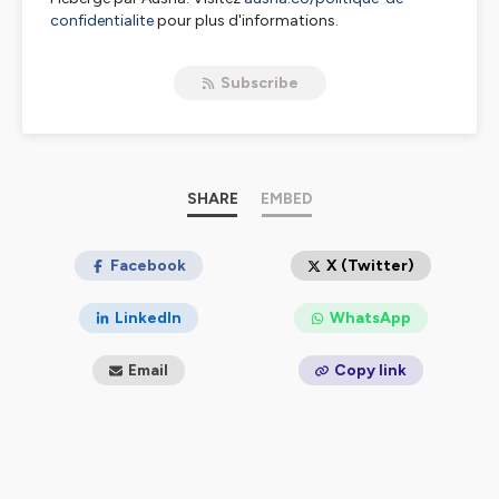
confidentialite
pour plus d'informations.
Subscribe
SHARE
EMBED
Facebook
X (Twitter)
LinkedIn
WhatsApp
Email
Copy link