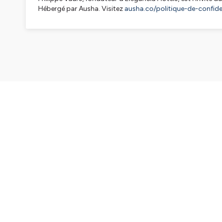
Hébergé par Ausha. Visitez
ausha.co/politique-de-confiden