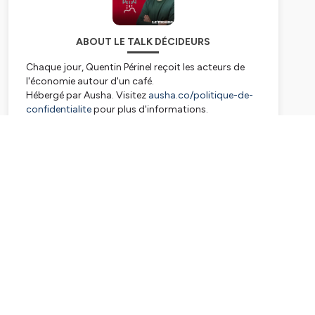
ABOUT LE TALK DÉCIDEURS
Chaque jour, Quentin Périnel reçoit les acteurs de
l'économie autour d'un café.
Hébergé par Ausha. Visitez
ausha.co/politique-de-
confidentialite
pour plus d'informations.
Subscribe