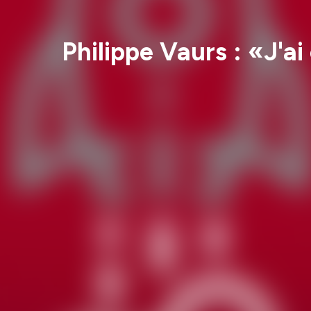
Philippe Vaurs : «J'a