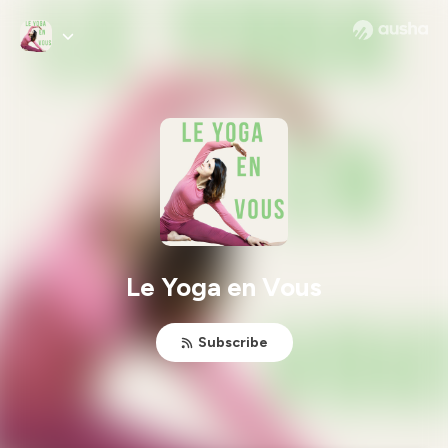
Le Yoga en Vous
Subscribe