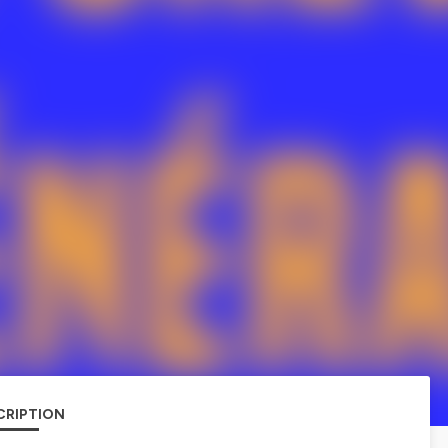
CRIPTION