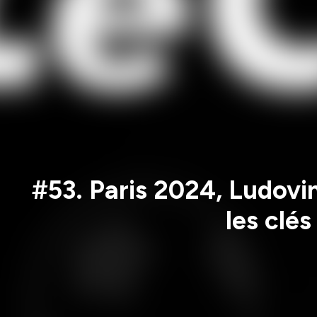
#53. Paris 2024, Ludovi
les clé