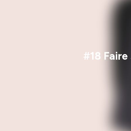
#18 Faire