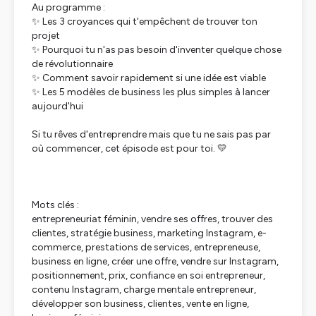
Au programme :
✨ Les 3 croyances qui t'empêchent de trouver ton
projet
✨ Pourquoi tu n'as pas besoin d'inventer quelque chose
de révolutionnaire
✨ Comment savoir rapidement si une idée est viable
✨ Les 5 modèles de business les plus simples à lancer
aujourd'hui
Si tu rêves d'entreprendre mais que tu ne sais pas par
où commencer, cet épisode est pour toi. 💛
Mots clés :
entrepreneuriat féminin, vendre ses offres, trouver des
clientes, stratégie business, marketing Instagram, e-
commerce, prestations de services, entrepreneuse,
business en ligne, créer une offre, vendre sur Instagram,
positionnement, prix, confiance en soi entrepreneur,
contenu Instagram, charge mentale entrepreneur,
développer son business, clientes, vente en ligne,