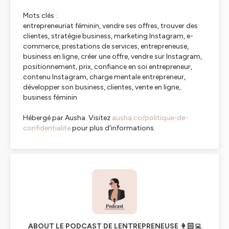
Mots clés :
entrepreneuriat féminin, vendre ses offres, trouver des
clientes, stratégie business, marketing Instagram, e-
commerce, prestations de services, entrepreneuse,
business en ligne, créer une offre, vendre sur Instagram,
positionnement, prix, confiance en soi entrepreneur,
contenu Instagram, charge mentale entrepreneur,
développer son business, clientes, vente en ligne,
business féminin
Hébergé par Ausha. Visitez
ausha.co/politique-de-
confidentialite
pour plus d'informations.
ABOUT LE PODCAST DE LENTREPRENEUSE 👩🏻‍💻