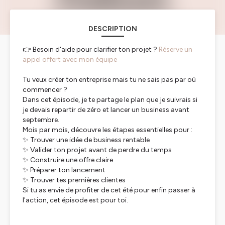
DESCRIPTION
👉 Besoin d'aide pour clarifier ton projet ?
Réserve un
appel offert avec mon équipe
Tu veux créer ton entreprise mais tu ne sais pas par où
commencer ?
Dans cet épisode, je te partage le plan que je suivrais si
je devais repartir de zéro et lancer un business avant
septembre.
Mois par mois, découvre les étapes essentielles pour :
✨ Trouver une idée de business rentable
✨ Valider ton projet avant de perdre du temps
✨ Construire une offre claire
✨ Préparer ton lancement
✨ Trouver tes premières clientes
Si tu as envie de profiter de cet été pour enfin passer à
l'action, cet épisode est pour toi.