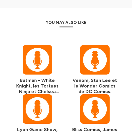
YOU MAY ALSO LIKE
Batman - White
Venom, Stan Lee et
Knight, les Tortues
le Wonder Comics
Ninja et Chelsea
de DC Comics.
Cain
Lyon Game Show,
Bliss Comics, James