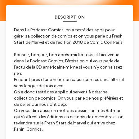
DESCRIPTION
Dans Le Podcast Comics, on a testé des appli pour
gérer sa collection de comics et on vous parle du Fresh
Start de Marvel et de l'édition 2018 de Comic Con Paris.
Bonsoir, bonjour, bon après-midi à tous et bienvenue
dans Le Podcast Comics, l’émission qui vous parle de
l’actu de la BD américaine même si vous n'y connaissez
rien.
Pendant près d'une heure, on cause comics sans filtre et
sans langue de bois avec
On a donc testé des appli qui servent à gérer sa
collection de comics. On vous parle de nos préférées et
de celles qui nous ont déçu.
On vous dira aussi un mot des dessins animés Batman
qui s'offrent des éditions en ce mois de novembre et on
reviendra sur le Fresh Start de Marvel qui arrive chez
Panini Comics.