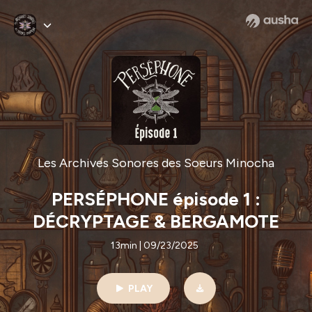
Les Archives Sonores des Soeurs Minocha
PERSÉPHONE épisode 1 :
DÉCRYPTAGE & BERGAMOTE
13min | 09/23/2025
PLAY