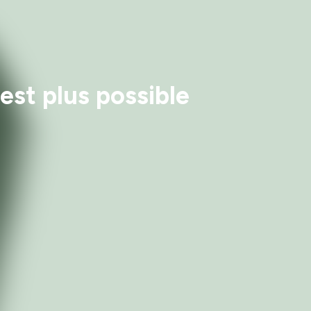
'est plus possible