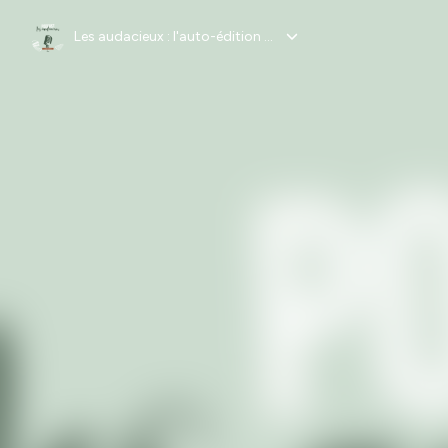
Les audacieux : l'auto-édition à l'honneur