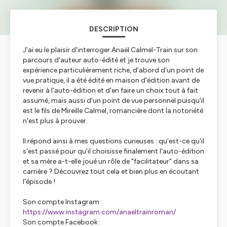
DESCRIPTION
J'ai eu le plaisir d'interroger Anaël Calmel-Train sur son
parcours d'auteur auto-édité et je trouve son
expérience particulièrement riche, d'abord d'un point de
vue pratique, il a été édité en maison d'édition avant de
revenir à l'auto-édition et d'en faire un choix tout à fait
assumé, mais aussi d'un point de vue personnel puisqu'il
est le fils de Mireille Calmel, romancière dont la notoriété
n'est plus à prouver.
Il répond ainsi à mes questions curieuses : qu'est-ce qu'il
s'est passé pour qu'il choisisse finalement l'auto-édition
et sa mère a-t-elle joué un rôle de "facilitateur" dans sa
carrière ? Découvrez tout cela et bien plus en écoutant
l'épisode !
Son compte Instagram :
https://www.instagram.com/anaeltrainroman/
Son compte Facebook :