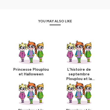
YOU MAY ALSO LIKE
Princesse Plouplou
L'histoire de
et Halloween
septembre
Plouplou et la
rentrée