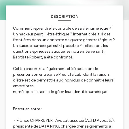
DESCRIPTION
Comment reprendre le contrôle de sa vie numérique ?
Un hackeur peut-il être éthique ? Internet crée-t-il des
frontières dans un contexte de guerre géostratégique ?
Un suicide numérique est-il possible ? Telles sont les
questions épineuses auxquelles notre intervenant,
Baptiste Robert, a été confronté.
Cette rencontre a également été l’occasion de
présenter son entreprise Predicta Lab, dont la raison
d’être est de permettre aux individus de connaître leurs
empreintes
numériques et ainsi de gérer leur identité numérique.
Entretien entre :
• France CHARRUYER : Avocat associé (ALTIJ Avocats),
présidente de DATA RING, chargée d’enseignements à