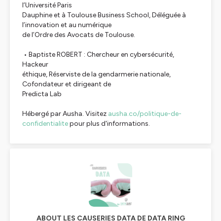
l’Université Paris
Dauphine et à Toulouse Business School, Déléguée à
l’innovation et au numérique
de l’Ordre des Avocats de Toulouse.
• Baptiste ROBERT : Chercheur en cybersécurité,
Hackeur
éthique, Réserviste de la gendarmerie nationale,
Cofondateur et dirigeant de
Predicta Lab
Hébergé par Ausha. Visitez
ausha.co/politique-de-
confidentialite
pour plus d'informations.
ABOUT LES CAUSERIES DATA DE DATA RING