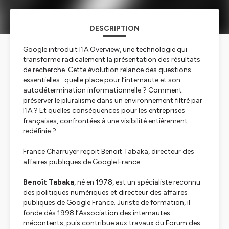
DESCRIPTION
Google introduit l’IA Overview, une technologie qui
transforme radicalement la présentation des résultats
de recherche. Cette évolution relance des questions
essentielles : quelle place pour l’internaute et son
autodétermination informationnelle ? Comment
préserver le pluralisme dans un environnement filtré par
l’IA ? Et quelles conséquences pour les entreprises
françaises, confrontées à une visibilité entièrement
redéfinie ?
France Charruyer reçoit Benoit Tabaka, directeur des
affaires publiques de Google France.
Benoît Tabaka
, né en 1978, est un spécialiste reconnu
des politiques numériques et directeur des affaires
publiques de Google France. Juriste de formation, il
fonde dès 1998 l’Association des internautes
mécontents, puis contribue aux travaux du Forum des