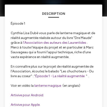
DESCRIPTION
Épisode 1
Cynthia Lisa Dubé vous parle de lanterne magique et de
réalité augmentée réalisée autour du livre "Dre Maude"
grâce à
l'Association des auteurs des Laurentides
.
Merci à toute l'équipe du projet et en particulier à Marc
Sauvageau qui a fourni l'appui technique, riche d'une
vaste expérience en réalité augmentée.
En connaître plus sur le projet de réalité augmentée de
l'Association, écoutez le balado "Les chuchoteurs - Du
livre au coeur" : "
Épisode 1 - La réalité augmentée
" .
Voir en vidéo la
lanterne magique
(en anglais)
Artivive pour Android.
Artivive pour Apple
.