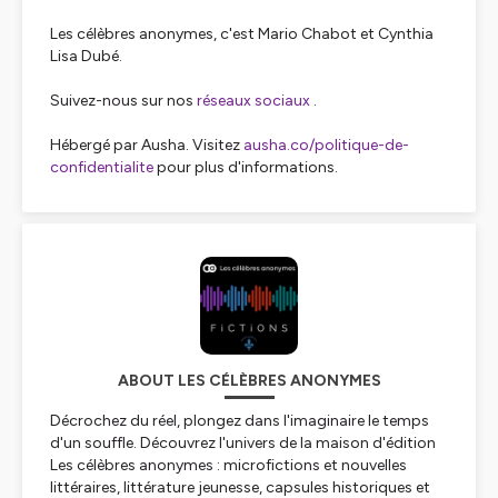
Les célèbres anonymes, c'est Mario Chabot et Cynthia
Lisa Dubé.
Suivez-nous sur nos
réseaux sociaux
.
Hébergé par Ausha. Visitez
ausha.co/politique-de-
confidentialite
pour plus d'informations.
ABOUT LES CÉLÈBRES ANONYMES
Décrochez du réel, plongez dans l'imaginaire le temps
d'un souffle. Découvrez l'univers de la maison d'édition
Les célèbres anonymes : microfictions et nouvelles
littéraires, littérature jeunesse, capsules historiques et