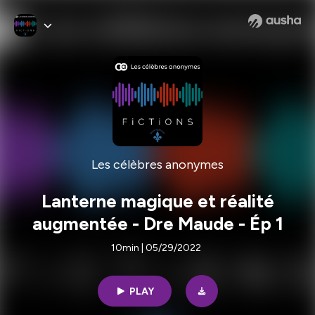
Les célèbres anonymes
Lanterne magique et réalité
augmentée - Dre Maude - Ép 1
10min | 05/29/2022
PLAY