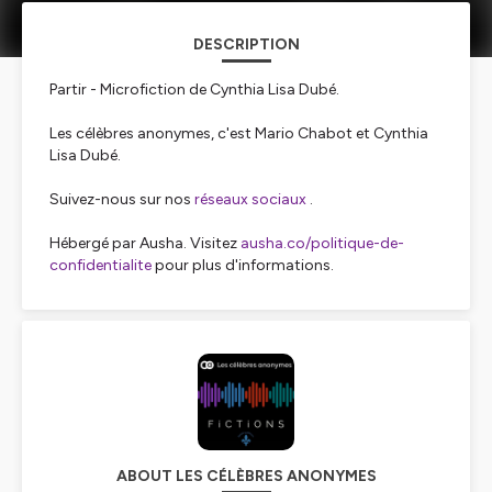
DESCRIPTION
Partir - Microfiction de Cynthia Lisa Dubé.
Les célèbres anonymes, c'est Mario Chabot et Cynthia
Lisa Dubé.
Suivez-nous sur nos
réseaux sociaux
.
Hébergé par Ausha. Visitez
ausha.co/politique-de-
confidentialite
pour plus d'informations.
ABOUT LES CÉLÈBRES ANONYMES