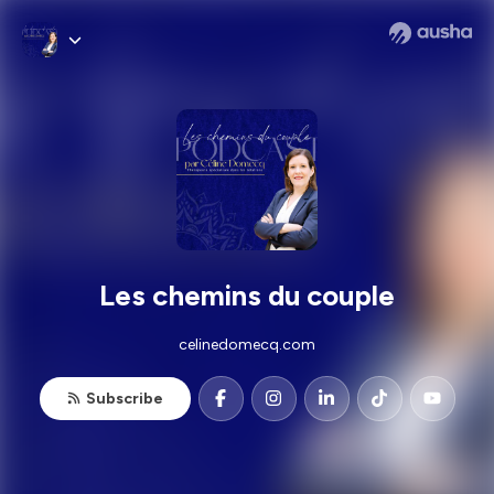
Les chemins du couple
celinedomecq.com
Subscribe