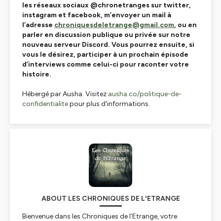
les réseaux sociaux @chronetranges sur twitter,
instagram et facebook, m’envoyer un mail à
l’adresse
chroniquesdeletrange@gmail.com
, ou en
parler en discussion publique ou privée sur notre
nouveau serveur Discord. Vous pourrez ensuite, si
vous le désirez, participer à un prochain épisode
d’interviews comme celui-ci pour raconter votre
histoire.
Hébergé par Ausha. Visitez
ausha.co/politique-de-
confidentialite
pour plus d'informations.
ABOUT LES CHRONIQUES DE L'ETRANGE
Bienvenue dans les Chroniques de l'Etrange, votre