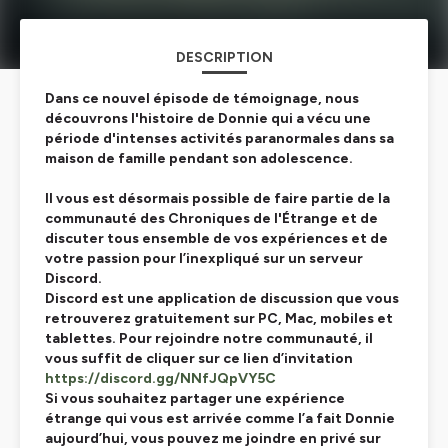
DESCRIPTION
Dans ce nouvel épisode de témoignage, nous
découvrons l'histoire de Donnie qui a vécu une
période d'intenses activités paranormales dans sa
maison de famille pendant son adolescence.
Il vous est désormais possible de faire partie de la
communauté des Chroniques de l'Étrange et de
discuter tous ensemble de vos expériences et de
votre passion pour l’inexpliqué sur un serveur
Discord.
Discord est une application de discussion que vous
retrouverez gratuitement sur PC, Mac, mobiles et
tablettes. Pour rejoindre notre communauté, il
vous suffit de cliquer sur ce lien d’invitation
https://discord.gg/NNfJQpVY5C
Si vous souhaitez partager une expérience
étrange qui vous est arrivée comme l’a fait Donnie
aujourd’hui, vous pouvez me joindre en privé sur