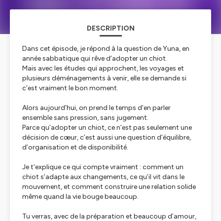
DESCRIPTION
Dans cet épisode, je répond à la question de Yuna, en
année sabbatique qui rêve d’adopter un chiot.
Mais avec les études qui approchent, les voyages et
plusieurs déménagements à venir, elle se demande si
c’est vraiment le bon moment.
Alors aujourd’hui, on prend le temps d’en parler
ensemble sans pression, sans jugement.
Parce qu’adopter un chiot, ce n’est pas seulement une
décision de cœur, c’est aussi une question d’équilibre,
d’organisation et de disponibilité.
Je t’explique ce qui compte vraiment : comment un
chiot s’adapte aux changements, ce qu’il vit dans le
mouvement, et comment construire une relation solide
même quand la vie bouge beaucoup.
Tu verras, avec de la préparation et beaucoup d’amour,