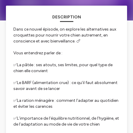
DESCRIPTION
Dans ce nouvel épisode, on explore les alternatives aux
croquettes pour nourrir votre chien autrement, en
conscience et avec bienveillance. 🍗
Vous entendrez parler de :
✅️La pâtée : ses atouts, ses limites, pour quel type de
chien elle convient
✅️Le BARF (alimentation crue) : ce qu’il faut absolument
savoir avant de se lancer
✅️La ration ménagère : comment l’adapter au quotidien
et éviter les carences
✅️L’importance de l’équilibre nutritionnel, de l’hygiène, et
de l’adaptation au mode de vie de votre chien