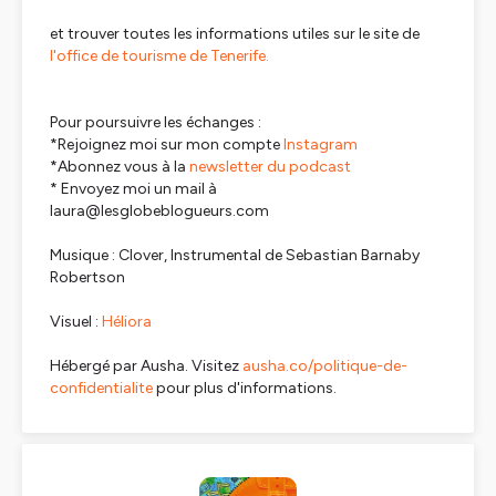
et trouver toutes les informations utiles sur le site de
l'office de tourisme de Tenerife.
Pour poursuivre les échanges :
*Rejoignez moi sur mon compte
Instagram
*Abonnez vous à la
newsletter du podcast
* Envoyez moi un mail à
laura@lesglobeblogueurs.com
Musique : Clover, Instrumental de Sebastian Barnaby
Robertson
Visuel :
Héliora
Hébergé par Ausha. Visitez
ausha.co/politique-de-
confidentialite
pour plus d'informations.