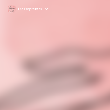
Les Empreintes