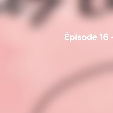
Épisode 16 