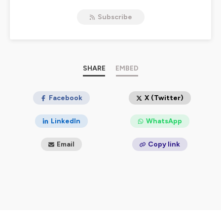
Subscribe
SHARE
EMBED
Facebook
X (Twitter)
LinkedIn
WhatsApp
Email
Copy link