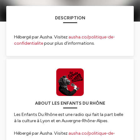
DESCRIPTION
Hébergé par Ausha. Visitez
ausha.co/politique-de-
confidentialite
pour plus d'informations.
ABOUT LES ENFANTS DU RHÔNE
Les Enfants Du Rhône est une radio qui fait la part belle
à la culture à Lyon et en Auvergne-Rhône-Alpes.
Hébergé par Ausha. Visitez
ausha.co/politique-de-
confidentialite
pour plus d'informations.