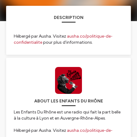
DESCRIPTION
Hébergé par Ausha. Visitez
ausha.co/politique-de-
confidentialite
pour plus d'informations.
ABOUT LES ENFANTS DU RHÔNE
Les Enfants Du Rhône est une radio qui fait la part belle
à la culture à Lyon et en Auvergne-Rhône-Alpes.
Hébergé par Ausha. Visitez
ausha.co/politique-de-
confidentialite
pour plus d'informations.