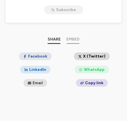
Subscribe
SHARE
EMBED
Facebook
X (Twitter)
LinkedIn
WhatsApp
Email
Copy link