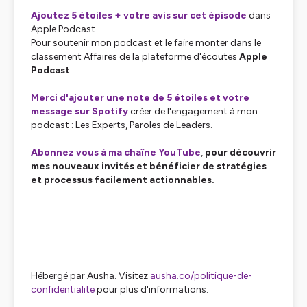
Ajoutez 5 étoiles + votre avis sur cet épisode
dans
Apple Podcast .
Pour soutenir mon podcast et le faire monter dans le
classement Affaires de la plateforme d'écoutes
Apple
Podcast
Merci d'ajouter une note de 5 étoiles et votre
message sur Spotify
créer de l'engagement à mon
podcast : Les Experts, Paroles de Leaders.
Abonnez vous à ma chaîne YouTube
,
pour découvrir
mes nouveaux invités et bénéficier de stratégies
et processus facilement actionnables.
Hébergé par Ausha. Visitez
ausha.co/politique-de-
confidentialite
pour plus d'informations.