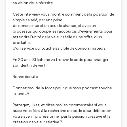
sa vision de la réussite.
Cette interview vous montre comment de la position de
simple salarié, par une prise
de conscience et un peu de chance, et avec un
processus qui coupe les raccourcis d'événements pour
atteindre l’unité de la valeur réelle d’une offre, d’un
produit et
d’un service qui touche sa cible de consommateurs.
En 20 ans, Stéphane va trouver le code pour changer
son destin de vie !
Bonne écoute,
Donnez moi de la force pour que mon podcast touche
la lune 🌙
Partagez, Likez, et dites moi en commentaire si vous
aussi vous êtes à la recherche du code pour débloquer
votre avenir professionnel, par la passion créative et la
création de valeur relative ?