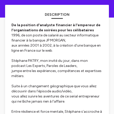
DESCRIPTION
De la position d'analyste financier à l'empereur de
l'organisations de soirées pour les célibataires
1996, de son poste de salarié au secteur informatique
financier à la banque JP MORGAN,
aux années 2001 à 2002, à la création d’une banque en
ligne en France sur le web.
Stéphane PATRY, mon invité du jour, dans mon
podcast Les Experts, Paroles de Leaders,
jumpe entre les expériences, compétences et expertises
métiers.
Suite à un changement géographique que vous allez
découvrir dans l’épisode audio/vidéo,
vous allez suivre les aventures de ce serial entrepreneur
qui ne lâche jamais rien à l’affaire.
Entre résilience et force mentale, Stéphane s’accroche à