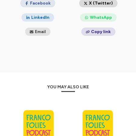
Facebook
X (Twitter)
LinkedIn
WhatsApp
Email
Copy link
YOU MAY ALSO LIKE