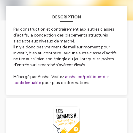
DESCRIPTION
Par construction et contrairement aux autres classes
d’actifs, la conception des placements structurés
s’adapte aux niveaux de marché.
Il n’y a donc pas vraiment de meilleur moment pour
investir, bien au contraire : aucune autre classe d’actifs
ne tire aussi bien son épingle du jeu lorsque les points
d’entrée sur le marché s’avèrent élevés.
Hébergé par Ausha. Visitez
ausha.co/politique-de-
confidentialite
pour plus d'informations.