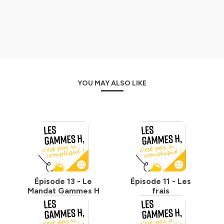
YOU MAY ALSO LIKE
Épisode 13 - Le
Épisode 11 - Les
Mandat Gammes H
frais