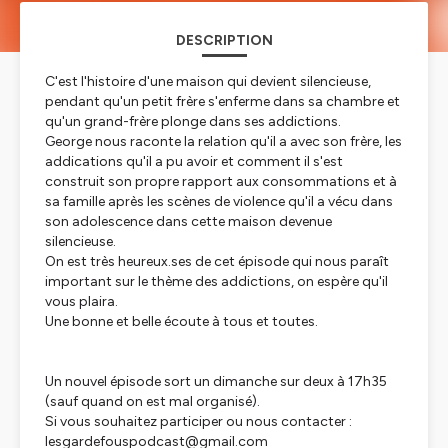
DESCRIPTION
C'est l'histoire d'une maison qui devient silencieuse,
pendant qu'un petit frère s'enferme dans sa chambre et
qu'un grand-frère plonge dans ses addictions.
George nous raconte la relation qu'il a avec son frère, les
addications qu'il a pu avoir et comment il s'est
construit son propre rapport aux consommations et à
sa famille après les scènes de violence qu'il a vécu dans
son adolescence dans cette maison devenue
silencieuse.
On est très heureux.ses de cet épisode qui nous paraît
important sur le thème des addictions, on espère qu'il
vous plaira.
Une bonne et belle écoute à tous et toutes.
Un nouvel épisode sort un dimanche sur deux à 17h35
(sauf quand on est mal organisé).
Si vous souhaitez participer ou nous contacter :
lesgardefouspodcast@gmail.com