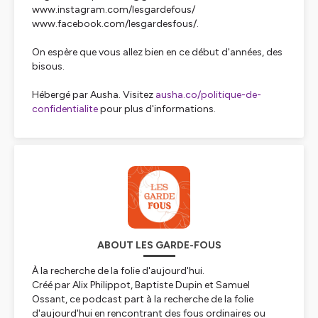
www.instagram.com/lesgardefous/
www.facebook.com/lesgardesfous/.
On espère que vous allez bien en ce début d'années, des
bisous.
Hébergé par Ausha. Visitez
ausha.co/politique-de-
confidentialite
pour plus d'informations.
ABOUT LES GARDE-FOUS
À la recherche de la folie d'aujourd'hui.
Créé par Alix Philippot, Baptiste Dupin et Samuel
Ossant, ce podcast part à la recherche de la folie
d'aujourd'hui en rencontrant des fous ordinaires ou