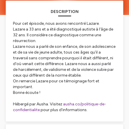
DESCRIPTION
Pour cet épisode, nous avons rencontré Lazare.
Lazare a 33 ans et a été diagnostiqué autiste à l'âge de
32 ans. Il considère ce diagnostique comme une
résurrection.
Lazare nous a parlé de son enfance, de son adolescence
et de sa vie de jeune adulte, tous ces âges qu'il a
traversé sans comprendre pourquoi il était différent, ni
d'où venait cette différence. Lazare nous a aussi parlé
de harcèlement, de validisme et de la violence subie par
ceux qui diffèrent de la norme établie.
On remercie Lazare pour ce témoignage fort et
important.
Bonne écoute !
Hébergé par Ausha. Visitez
ausha.co/politique-de-
confidentialite
pour plus d'informations.