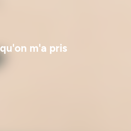
qu'on m'a pris