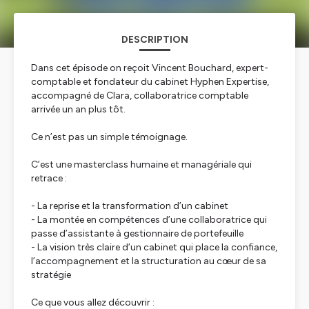
DESCRIPTION
Dans cet épisode on reçoit Vincent Bouchard, expert-
comptable et fondateur du cabinet Hyphen Expertise,
accompagné de Clara, collaboratrice comptable
arrivée un an plus tôt.
Ce n’est pas un simple témoignage.
C’est une masterclass humaine et managériale qui
retrace :
- La reprise et la transformation d’un cabinet
- La montée en compétences d’une collaboratrice qui
passe d’assistante à gestionnaire de portefeuille
- La vision très claire d’un cabinet qui place la confiance,
l’accompagnement et la structuration au cœur de sa
stratégie
Ce que vous allez découvrir :