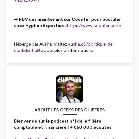
394b43231/
➡️
RDV dès maintenant sur Coonter pour postuler
chez Hyphen Expertise :
https://www.coonter.com/
Hébergé par Ausha. Visitez
ausha.co/politique-de-
confidentialite
pour plus d'informations.
ABOUT LES GEEKS DES CHIFFRES
Bienvenue sur le podcast n°1 de la filière
comptable et financière ! + 650 000 écoutes.