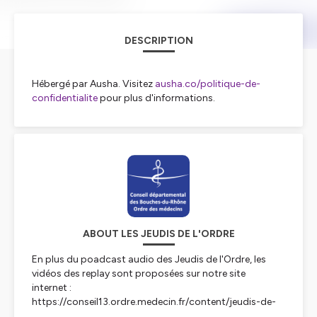
DESCRIPTION
Hébergé par Ausha. Visitez
ausha.co/politique-de-
confidentialite
pour plus d'informations.
ABOUT LES JEUDIS DE L'ORDRE
En plus du poadcast audio des Jeudis de l'Ordre, les
vidéos des replay sont proposées sur notre site
internet :
https://conseil13.ordre.medecin.fr/content/jeudis-de-
lordre