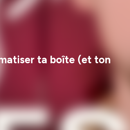
atiser ta boîte (et ton