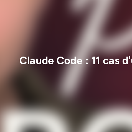
Claude Code : 11 cas d