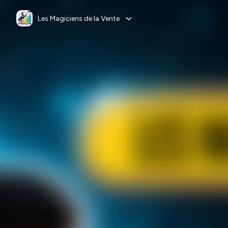
Les Magiciens de la Vente