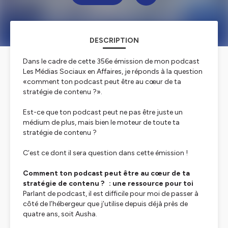
DESCRIPTION
Dans le cadre de cette 356e émission de mon podcast
Les Médias Sociaux en Affaires, je réponds à la question
«comment ton podcast peut être au cœur de ta
stratégie de contenu ?».
Est-ce que ton podcast peut ne pas être juste un
médium de plus, mais bien le moteur de toute ta
stratégie de contenu ?
C’est ce dont il sera question dans cette émission !
Comment ton podcast peut être au cœur de ta
stratégie de contenu ?
: une ressource pour toi
Parlant de podcast, il est difficile pour moi de passer à
côté de l’hébergeur que j’utilise depuis déjà près de
quatre ans, soit Ausha.