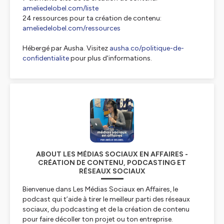
ameliedelobel.com/liste
24 ressources pour ta création de contenu:
ameliedelobel.com/ressources
Hébergé par Ausha. Visitez
ausha.co/politique-de-
confidentialite
pour plus d'informations.
ABOUT LES MÉDIAS SOCIAUX EN AFFAIRES -
CRÉATION DE CONTENU, PODCASTING ET
RÉSEAUX SOCIAUX
Bienvenue dans
Les Médias Sociaux en Affaires
, le
podcast qui t’aide à tirer le meilleur parti des réseaux
sociaux, du podcasting et de la création de contenu
pour faire décoller ton projet ou ton entreprise.