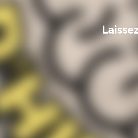
Laissez