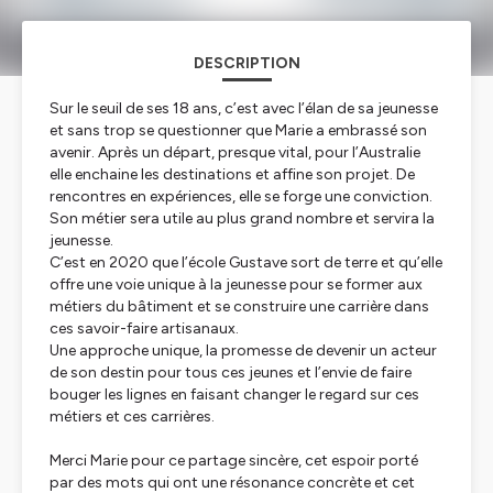
DESCRIPTION
Sur le seuil de ses 18 ans, c’est avec l’élan de sa jeunesse
et sans trop se questionner que Marie a embrassé son
avenir. Après un départ, presque vital, pour l’Australie
elle enchaine les destinations et affine son projet. De
rencontres en expériences, elle se forge une conviction.
Son métier sera utile au plus grand nombre et servira la
jeunesse.
C’est en 2020 que l’école Gustave sort de terre et qu’elle
offre une voie unique à la jeunesse pour se former aux
métiers du bâtiment et se construire une carrière dans
ces savoir-faire artisanaux.
Une approche unique, la promesse de devenir un acteur
de son destin pour tous ces jeunes et l’envie de faire
bouger les lignes en faisant changer le regard sur ces
métiers et ces carrières.
Merci Marie pour ce partage sincère, cet espoir porté
par des mots qui ont une résonance concrète et cet